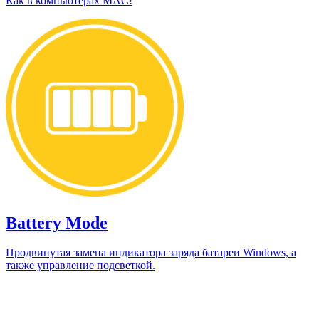
Как в компьютерах MAC!
Battery Mode
Продвинутая замена индикатора заряда батареи Windows, а
также управление подсветкой.