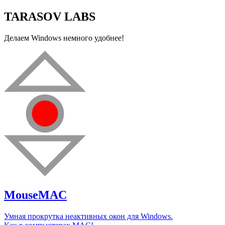
TARASOV LABS
Делаем Windows немного удобнее!
MouseMAC
Умная прокрутка неактивных окон для Windows.